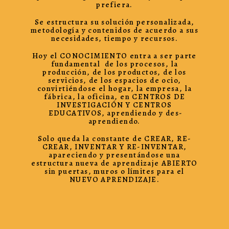
prefiera.
Se estructura su solución personalizada,
metodología y contenidos de acuerdo a sus
necesidades, tiempo y recursos.
Hoy el CONOCIMIENTO entra a ser parte
fundamental de los procesos, la
producción, de los productos, de los
servicios, de los espacios de ocio,
convirtiéndose el hogar, la empresa, la
fábrica, la oficina, en CENTROS DE
INVESTIGACIÓN Y CENTROS
EDUCATIVOS, aprendiendo y des-
aprendiendo.
Solo queda la constante de CREAR, RE-
CREAR, INVENTAR Y RE-INVENTAR,
apareciendo y presentándose una
estructura nueva de aprendizaje ABIERTO
sin puertas, muros o límites para el
NUEVO APRENDIZAJE.