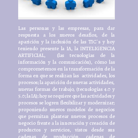
Las personas y las empresas, para dar
respuesta a los nuevos desafíos, de la
aparición y la inclusión de las TIC`s y hoy
teniendo presente la IA, la INTELIGENCIA
ARTIFICIAL, (las tecnologías de la
información y la comunicación), cómo las
comprometemos en la transformación de la
forma en que se realizan las actividades, los
procesos; la aparición de nuevas actividades,
nuevas formas de trabajo, (tecnologías 4.0 y
5.0; la IA); hoy se requiere que las actividades y
procesos se logren flexibilizar y modernizar;
proponiendo nuevos modelos de negocios
que permitan plantear nuevos procesos de
negocio frente a la innovación y creación de
productos y servicios, vistos desde sus
cadenas de producción, cadenas de