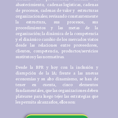
abastecimiento, cadenas logísticas, cadenas
de procesos, cadenas de valor y estructuras
organizacionales; revisando constantemente
la estructura, sus procesos, sus
procedimientos y las metas de la
organización; la dinámica de la competencia
y el dinámico cambio de los mercados vistos
desde las relaciones entre proveedores,
clientes, competencia, productos/servicios
sustitutos y las normativas.
Desde la BPR y hoy con la inclusión y
disrupción de la IA; frente a las nuevas
economías y su alto dinamismo, se han de
tener en cuenta, cinco elementos
fundamentales, que las organizaciones deben
platearse para luego tejer las estrategias que
les permita alcanzarlos, ellos son: