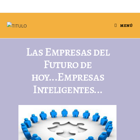
MENÚ
Las Empresas del
Futuro de
hoy...Empresas
Inteligentes...